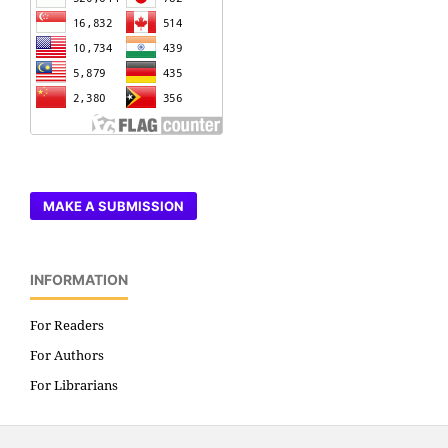
MAKE A SUBMISSION
INFORMATION
For Readers
For Authors
For Librarians