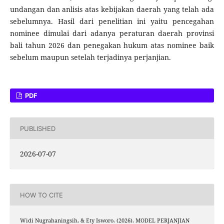
undangan dan anlisis atas kebijakan daerah yang telah ada
sebelumnya. Hasil dari penelitian ini yaitu pencegahan
nominee dimulai dari adanya peraturan daerah provinsi
bali tahun 2026 dan penegakan hukum atas nominee baik
sebelum maupun setelah terjadinya perjanjian.
PDF
PUBLISHED
2026-07-07
HOW TO CITE
Widi Nugrahaningsih, & Ety Isworo. (2026). MODEL PERJANJIAN