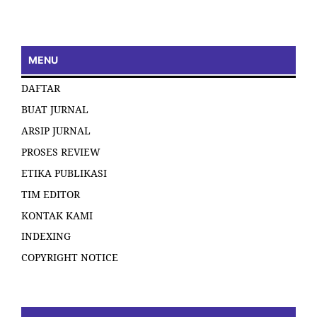
MENU
DAFTAR
BUAT JURNAL
ARSIP JURNAL
PROSES REVIEW
ETIKA PUBLIKASI
TIM EDITOR
KONTAK KAMI
INDEXING
COPYRIGHT NOTICE