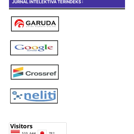
JURNAL INTELEKTIVA TERINDEKS :