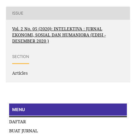
ISSUE
Vol. 2 No. 05 (2020): INTELEKTIVA : JURNAL
EKONOMI, SOSIAL DAN HUMANIORA (EDISI -
DESEMBER 2020 )
SECTION
Articles
MENU
DAFTAR
BUAT JURNAL