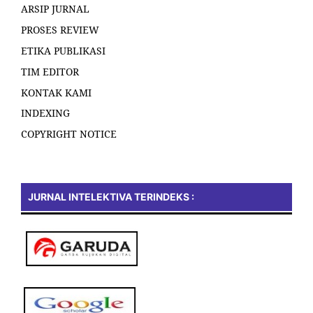
ARSIP JURNAL
PROSES REVIEW
ETIKA PUBLIKASI
TIM EDITOR
KONTAK KAMI
INDEXING
COPYRIGHT NOTICE
JURNAL INTELEKTIVA TERINDEKS :