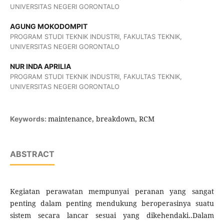
UNIVERSITAS NEGERI GORONTALO
AGUNG MOKODOMPIT
PROGRAM STUDI TEKNIK INDUSTRI, FAKULTAS TEKNIK,
UNIVERSITAS NEGERI GORONTALO
NUR INDA APRILIA
PROGRAM STUDI TEKNIK INDUSTRI, FAKULTAS TEKNIK,
UNIVERSITAS NEGERI GORONTALO
maintenance, breakdown, RCM
Keywords:
ABSTRACT
Kegiatan perawatan mempunyai peranan yang sangat
penting dalam penting mendukung beroperasinya suatu
sistem secara lancar sesuai yang dikehendaki..Dalam