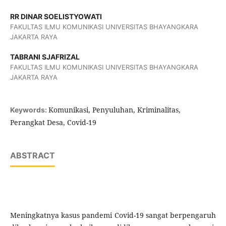
RR DINAR SOELISTYOWATI
FAKULTAS ILMU KOMUNIKASI UNIVERSITAS BHAYANGKARA
JAKARTA RAYA
TABRANI SJAFRIZAL
FAKULTAS ILMU KOMUNIKASI UNIVERSITAS BHAYANGKARA
JAKARTA RAYA
Komunikasi, Penyuluhan, Kriminalitas,
Keywords:
Perangkat Desa, Covid-19
ABSTRACT
Meningkatnya kasus pandemi Covid-19 sangat berpengaruh