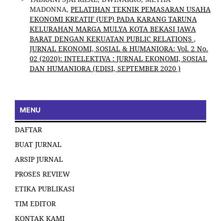
MADONNA,
PELATIHAN TEKNIK PEMASARAN USAHA
EKONOMI KREATIF (UEP) PADA KARANG TARUNA
KELURAHAN MARGA MULYA KOTA BEKASI JAWA
BARAT DENGAN KEKUATAN PUBLIC RELATIONS
,
JURNAL EKONOMI, SOSIAL & HUMANIORA: Vol. 2 No.
02 (2020): INTELEKTIVA : JURNAL EKONOMI, SOSIAL
DAN HUMANIORA (EDISI, SEPTEMBER 2020 )
MENU
DAFTAR
BUAT JURNAL
ARSIP JURNAL
PROSES REVIEW
ETIKA PUBLIKASI
TIM EDITOR
KONTAK KAMI