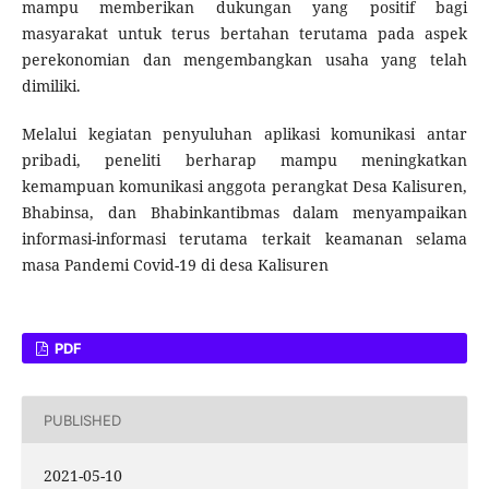
mampu memberikan dukungan yang positif bagi
masyarakat untuk terus bertahan terutama pada aspek
perekonomian dan mengembangkan usaha yang telah
dimiliki.
Melalui kegiatan penyuluhan aplikasi komunikasi antar
pribadi, peneliti berharap mampu meningkatkan
kemampuan komunikasi anggota perangkat Desa Kalisuren,
Bhabinsa, dan Bhabinkantibmas dalam menyampaikan
informasi-informasi terutama terkait keamanan selama
masa Pandemi Covid-19 di desa Kalisuren
PDF
PUBLISHED
2021-05-10