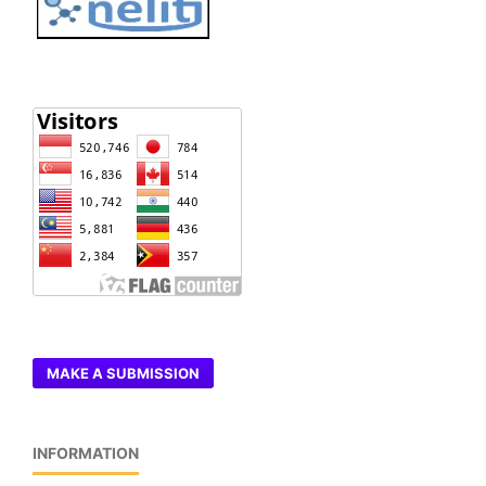
MAKE A SUBMISSION
INFORMATION