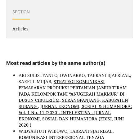
SECTION
Articles
Most read articles by the same author(s)
ARI SULISTYANTO, DWINARKO, TABRANI SJAFRIZAL,
SAEFUL MUJAB,
STRATEGI KOMUNIKASI
PEMASARAN PRODUKSI PERTANIAN JAMUR TIRAM
PADA KELOMPOK TANI “ANUGERAH MAKMUR” DI
DUSUN CIBUERIUM, SERANGPANJANG, KABUPATEN
SUBANG
,
JURNAL EKONOMI, SOSIAL & HUMANIORA:
Vol. 1 No. 11 (2020): INTELEKTIVA : JURNAL
EKONOMI, SOSIAL DAN HUMANIORA (EDISI, JUNI
2020 )
WIDYASTUTI WIBOWO, TABRANI SJAFRIZAL,
KOMUNIKASI INTERPERSONAL TENAGA