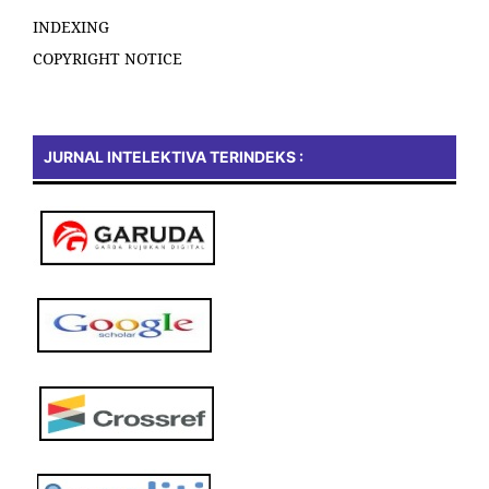
INDEXING
COPYRIGHT NOTICE
JURNAL INTELEKTIVA TERINDEKS :