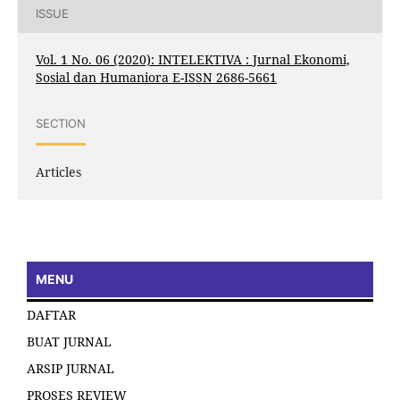
ISSUE
Vol. 1 No. 06 (2020): INTELEKTIVA : Jurnal Ekonomi,
Sosial dan Humaniora E-ISSN 2686-5661
SECTION
Articles
MENU
DAFTAR
BUAT JURNAL
ARSIP JURNAL
PROSES REVIEW