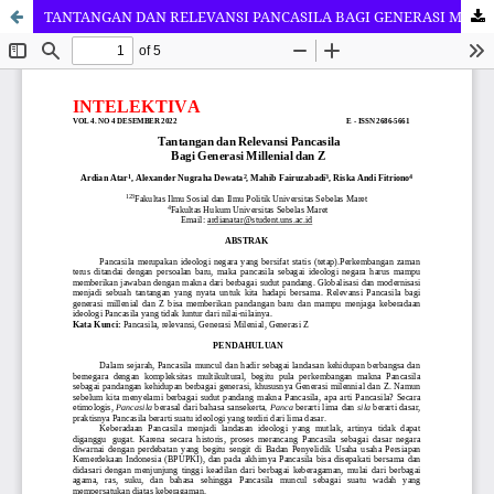
TANTANGAN DAN RELEVANSI PANCASILA BAGI GENERASI MILENIAL DAN Z