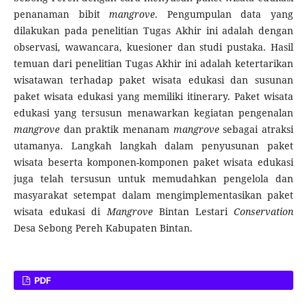
penanaman bibit
mangrove
. Pengumpulan data yang
dilakukan pada penelitian Tugas Akhir ini adalah dengan
observasi, wawancara, kuesioner dan studi pustaka. Hasil
temuan dari penelitian Tugas Akhir ini adalah ketertarikan
wisatawan terhadap paket wisata edukasi dan susunan
paket wisata edukasi yang memiliki itinerary. Paket wisata
edukasi yang tersusun menawarkan kegiatan pengenalan
mangrove
dan praktik menanam
mangrove
sebagai atraksi
utamanya. Langkah langkah dalam penyusunan paket
wisata beserta komponen-komponen paket wisata edukasi
juga telah tersusun untuk memudahkan pengelola dan
masyarakat setempat dalam mengimplementasikan paket
wisata edukasi di
Mangrove
Bintan Lestari
Conservation
Desa Sebong Pereh Kabupaten Bintan.
PDF