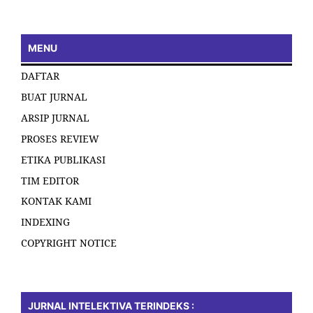
MENU
DAFTAR
BUAT JURNAL
ARSIP JURNAL
PROSES REVIEW
ETIKA PUBLIKASI
TIM EDITOR
KONTAK KAMI
INDEXING
COPYRIGHT NOTICE
JURNAL INTELEKTIVA TERINDEKS :