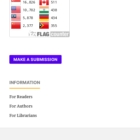
MAKE A SUBMISSION
INFORMATION
For Readers
For Authors
For Librarians