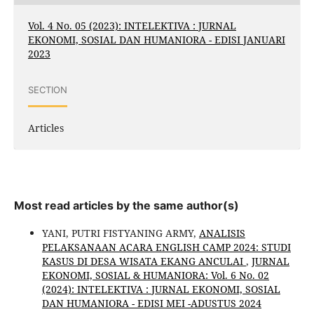
Vol. 4 No. 05 (2023): INTELEKTIVA : JURNAL
EKONOMI, SOSIAL DAN HUMANIORA - EDISI JANUARI
2023
SECTION
Articles
Most read articles by the same author(s)
YANI, PUTRI FISTYANING ARMY,
ANALISIS
PELAKSANAAN ACARA ENGLISH CAMP 2024: STUDI
KASUS DI DESA WISATA EKANG ANCULAI
,
JURNAL
EKONOMI, SOSIAL & HUMANIORA: Vol. 6 No. 02
(2024): INTELEKTIVA : JURNAL EKONOMI, SOSIAL
DAN HUMANIORA - EDISI MEI -ADUSTUS 2024