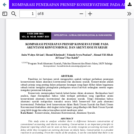
KOMPARASI PENERAPAN PRINSIP KONSERVATISME PADA AKUNTANSI KONVENSIONAL DAN AKUNTANSI SYARIAH