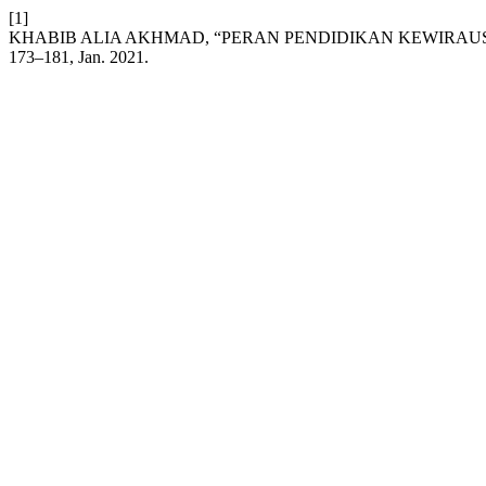
[1]
KHABIB ALIA AKHMAD, “PERAN PENDIDIKAN KEWIRA
173–181, Jan. 2021.