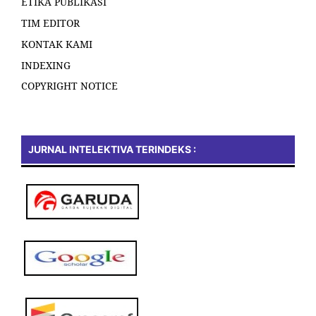
ETIKA PUBLIKASI
TIM EDITOR
KONTAK KAMI
INDEXING
COPYRIGHT NOTICE
JURNAL INTELEKTIVA TERINDEKS :