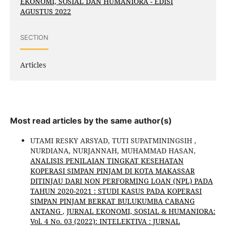
EKONOMI, SOSIAL DAN HUMANIORA - EDISI
AGUSTUS 2022
SECTION
Articles
Most read articles by the same author(s)
UTAMI RESKY ARSYAD, TUTI SUPATMININGSIH ,
NURDIANA, NURJANNAH, MUHAMMAD HASAN,
ANALISIS PENILAIAN TINGKAT KESEHATAN
KOPERASI SIMPAN PINJAM DI KOTA MAKASSAR
DITINJAU DARI NON PERFORMING LOAN (NPL) PADA
TAHUN 2020-2021 : STUDI KASUS PADA KOPERASI
SIMPAN PINJAM BERKAT BULUKUMBA CABANG
ANTANG
,
JURNAL EKONOMI, SOSIAL & HUMANIORA:
Vol. 4 No. 03 (2022): INTELEKTIVA : JURNAL