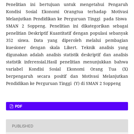
Penelitian ini bertujuan untuk mengetahui Pengaruh
Kondisi Sosial Ekonomi Orangtua terhadap Motivasi
Melanjutkan Pendidikan ke Perguruan Tinggi pada Siswa
SMAN 2 Soppeng. Penelitian ini dikategorikan sebagai
penelitian Deskriptif Kuantitatif dengan populasi sebanyak
352 siswa. Data yang diperoleh melalui pembagian
kuesioner dengan skala Likert. Teknik analisis yang
digunakan adalah analisis statistik deskriptif dan analisis
statistik inferensial.Hasil penelitian menunjukkan bahwa
variabel Kondisi Sosial Ekonomi Orang Tua (X)
berpengaruh secara positif dan Motivasi Melanjutkan
Pendidikan ke Perguruan Tinggi (Y) di SMAN 2 Soppeng
PDF
PUBLISHED