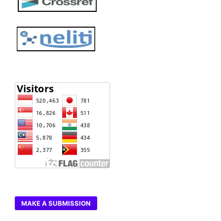
MAKE A SUBMISSION