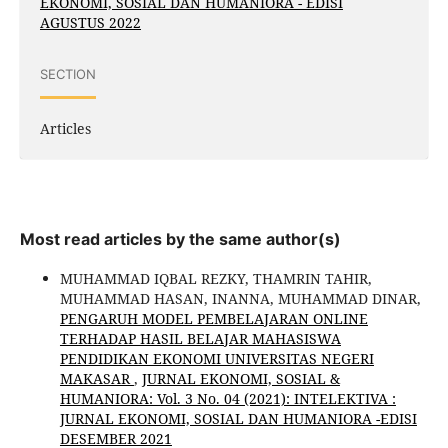
EKONOMI, SOSIAL DAN HUMANIORA - EDISI
AGUSTUS 2022
SECTION
Articles
Most read articles by the same author(s)
MUHAMMAD IQBAL REZKY, THAMRIN TAHIR,
MUHAMMAD HASAN, INANNA, MUHAMMAD DINAR,
PENGARUH MODEL PEMBELAJARAN ONLINE
TERHADAP HASIL BELAJAR MAHASISWA
PENDIDIKAN EKONOMI UNIVERSITAS NEGERI
MAKASAR
,
JURNAL EKONOMI, SOSIAL &
HUMANIORA: Vol. 3 No. 04 (2021): INTELEKTIVA :
JURNAL EKONOMI, SOSIAL DAN HUMANIORA -EDISI
DESEMBER 2021