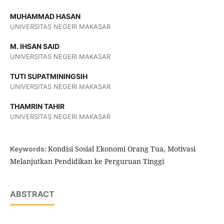
MUHAMMAD HASAN
UNIVERSITAS NEGERI MAKASAR
M. IHSAN SAID
UNIVERSITAS NEGERI MAKASAR
TUTI SUPATMININGSIH
UNIVERSITAS NEGERI MAKASAR
THAMRIN TAHIR
UNIVERSITAS NEGERI MAKASAR
Kondisi Sosial Ekonomi Orang Tua, Motivasi
Keywords:
Melanjutkan Pendidikan ke Perguruan Tinggi
ABSTRACT