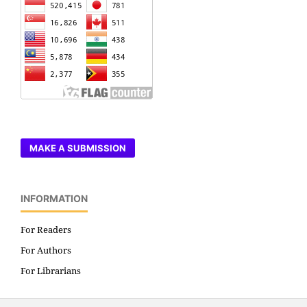
MAKE A SUBMISSION
INFORMATION
For Readers
For Authors
For Librarians