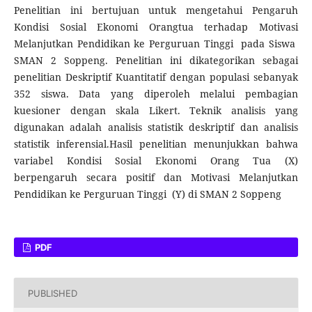
Penelitian ini bertujuan untuk mengetahui Pengaruh
Kondisi Sosial Ekonomi Orangtua terhadap Motivasi
Melanjutkan Pendidikan ke Perguruan Tinggi pada Siswa
SMAN 2 Soppeng. Penelitian ini dikategorikan sebagai
penelitian Deskriptif Kuantitatif dengan populasi sebanyak
352 siswa. Data yang diperoleh melalui pembagian
kuesioner dengan skala Likert. Teknik analisis yang
digunakan adalah analisis statistik deskriptif dan analisis
statistik inferensial.Hasil penelitian menunjukkan bahwa
variabel Kondisi Sosial Ekonomi Orang Tua (X)
berpengaruh secara positif dan Motivasi Melanjutkan
Pendidikan ke Perguruan Tinggi (Y) di SMAN 2 Soppeng
PDF
PUBLISHED