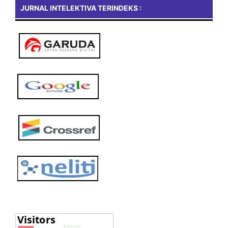
JURNAL INTELEKTIVA TERINDEKS :