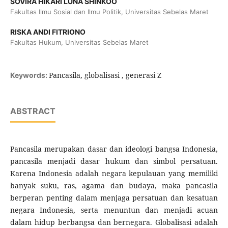
SOVIRA HIKARI LUNA SHINKOO
Fakultas Ilmu Sosial dan Ilmu Politik, Universitas Sebelas Maret
RISKA ANDI FITRIONO
Fakultas Hukum, Universitas Sebelas Maret
Pancasila, globalisasi , generasi Z
Keywords:
ABSTRACT
Pancasila merupakan dasar dan ideologi bangsa Indonesia,
pancasila menjadi dasar hukum dan simbol persatuan.
Karena Indonesia adalah negara kepulauan yang memiliki
banyak suku, ras, agama dan budaya, maka pancasila
berperan penting dalam menjaga persatuan dan kesatuan
negara Indonesia, serta menuntun dan menjadi acuan
dalam hidup berbangsa dan bernegara. Globalisasi adalah