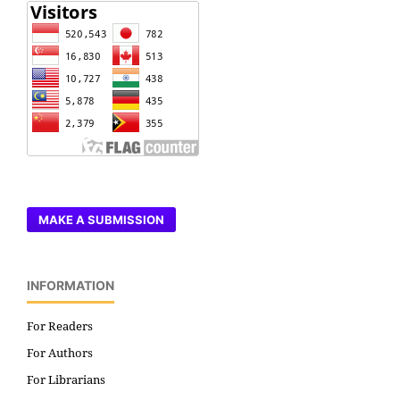
MAKE A SUBMISSION
INFORMATION
For Readers
For Authors
For Librarians