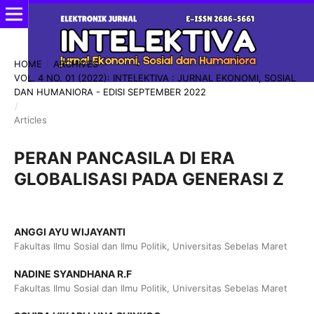
HOME
/
ARCHIVES
/
VOL. 4 NO. 01 (2022): INTELEKTIVA : JURNAL EKONOMI, SOSIAL
DAN HUMANIORA - EDISI SEPTEMBER 2022
/
Articles
PERAN PANCASILA DI ERA
GLOBALISASI PADA GENERASI Z
ANGGI AYU WIJAYANTI
Fakultas Ilmu Sosial dan Ilmu Politik, Universitas Sebelas Maret
NADINE SYANDHANA R.F
Fakultas Ilmu Sosial dan Ilmu Politik, Universitas Sebelas Maret