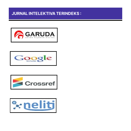
JURNAL INTELEKTIVA TERINDEKS :