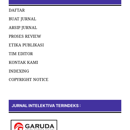
DAFTAR
BUAT JURNAL
ARSIP JURNAL
PROSES REVIEW
ETIKA PUBLIKASI
TIM EDITOR
KONTAK KAMI
INDEXING
COPYRIGHT NOTICE
JURNAL INTELEKTIVA TERINDEKS :