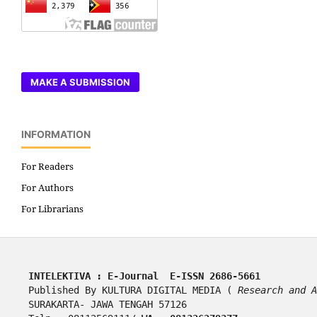
MAKE A SUBMISSION
INFORMATION
For Readers
For Authors
For Librarians
INTELEKTIVA : E-Journal  E-ISSN 2686-5661
Published By KULTURA DIGITAL MEDIA ( 
Research and A
SURAKARTA- JAWA TENGAH 57126