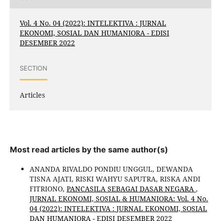
Vol. 4 No. 04 (2022): INTELEKTIVA : JURNAL
EKONOMI, SOSIAL DAN HUMANIORA - EDISI
DESEMBER 2022
SECTION
Articles
Most read articles by the same author(s)
ANANDA RIVALDO PONDIU UNGGUL, DEWANDA
TISNA AJATI, RISKI WAHYU SAPUTRA, RISKA ANDI
FITRIONO,
PANCASILA SEBAGAI DASAR NEGARA
,
JURNAL EKONOMI, SOSIAL & HUMANIORA: Vol. 4 No.
04 (2022): INTELEKTIVA : JURNAL EKONOMI, SOSIAL
DAN HUMANIORA - EDISI DESEMBER 2022