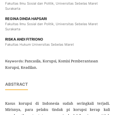
Fakultas Ilmu Sosial dan Politik, Universitas Sebelas Maret
Surakarta
REGINA DINDA HAPSARI
Fakultas Ilmu Sosial dan Politik, Universitas Sebelas Maret
Surakarta
RISKA ANDI FITRIONO
Fakultas Hukum Universitas Sebelas Maret
Pancasila, Korupsi, Komisi Pemberantasan
Keywords:
Korupsi, Keadilan.
ABSTRACT
Kasus korupsi di Indonesia sudah seringkali terjadi.
Mirisnya, para pelaku tindak pi korupsi kerap kali