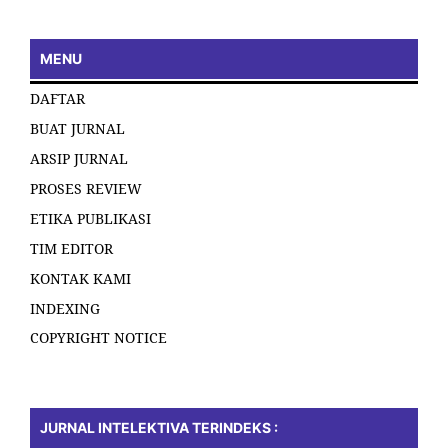
MENU
DAFTAR
BUAT JURNAL
ARSIP JURNAL
PROSES REVIEW
ETIKA PUBLIKASI
TIM EDITOR
KONTAK KAMI
INDEXING
COPYRIGHT NOTICE
JURNAL INTELEKTIVA TERINDEKS :