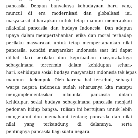
pancasila. Dengan banyaknya kebudayaan baru yang
muncul di era modernisasi dan globalisasi ini,
masyakarat diharapkan untuk tetap mampu menerapkan
nilai-nilai pancasila dan budaya Indonesia. Dan adapun
upaya dalam mempertahankan etika dan moral terhadap
perilaku masyarakat untuk tetap mempertahankan nilai
pancasila. Kondisi masyarakat Indonesia saat ini dapat
dilihat dari perilaku dan kepribadian masyarakatnya
sebagaimana tercermin dalam kehidupan sehari-
hari. Kehidupan sosial budaya masyarakat Indonesia tak lepas
maupun kelompok. Oleh karena hal tersebut, sebagai
warga negara Indonesia sudah seharusnya kita mampu
mengimplementasikan nilai-nilai pancasila dalam
kehidupan sosial budaya sebagaimana pancasila menjadi
pedoman hidup bangsa. Tulisan ini bertujuan untuk lebih
mengetahui dan memahami tentang pancasila dan nilai
nilai yang terkandung di dalamnya, serta
pentingnya pancasila bagi suatu negara.