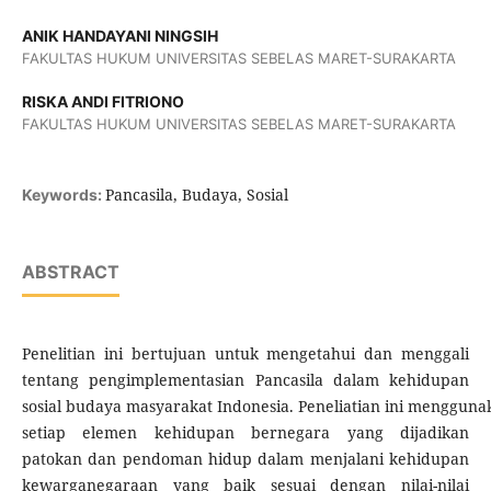
ANIK HANDAYANI NINGSIH
FAKULTAS HUKUM UNIVERSITAS SEBELAS MARET-SURAKARTA
RISKA ANDI FITRIONO
FAKULTAS HUKUM UNIVERSITAS SEBELAS MARET-SURAKARTA
Pancasila, Budaya, Sosial
Keywords:
ABSTRACT
Penelitian ini bertujuan untuk mengetahui dan menggali
tentang pengimplementasian Pancasila dalam kehidupan
sosial budaya masyarakat Indonesia. Peneliatian ini mengguna
setiap elemen kehidupan bernegara yang dijadikan
patokan dan pendoman hidup dalam menjalani kehidupan
kewarganegaraan yang baik sesuai dengan nilai-nilai