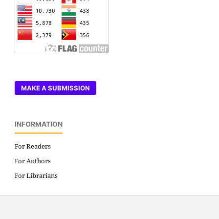
MAKE A SUBMISSION
INFORMATION
For Readers
For Authors
For Librarians