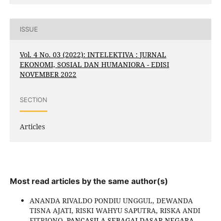
ISSUE
Vol. 4 No. 03 (2022): INTELEKTIVA : JURNAL
EKONOMI, SOSIAL DAN HUMANIORA - EDISI
NOVEMBER 2022
SECTION
Articles
Most read articles by the same author(s)
ANANDA RIVALDO PONDIU UNGGUL, DEWANDA
TISNA AJATI, RISKI WAHYU SAPUTRA, RISKA ANDI
FITRIONO,
PANCASILA SEBAGAI DASAR NEGARA
,